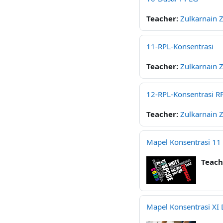
Teacher:
Zulkarnain 
11-RPL-Konsentrasi
Teacher:
Zulkarnain 
12-RPL-Konsentrasi R
Teacher:
Zulkarnain 
Mapel Konsentrasi 11 
Teach
Mapel Konsentrasi XI 